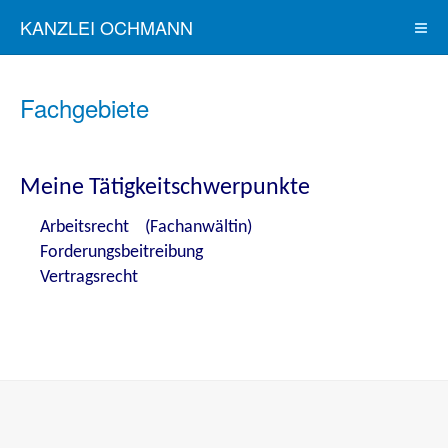
KANZLEI OCHMANN
Fachgebiete
Meine Tätigkeitschwerpunkte
Arbeitsrecht (Fachanwältin)
Forderungsbeitreibung
Vertragsrecht